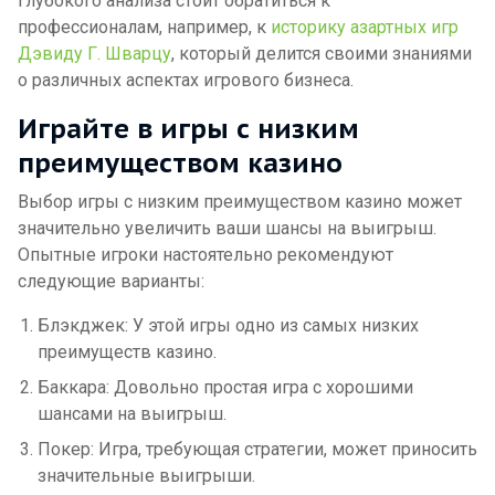
глубокого анализа стоит обратиться к
профессионалам, например, к
историку азартных игр
Дэвиду Г. Шварцу
, который делится своими знаниями
о различных аспектах игрового бизнеса.
Играйте в игры с низким
преимуществом казино
Выбор игры с низким преимуществом казино может
значительно увеличить ваши шансы на выигрыш.
Опытные игроки настоятельно рекомендуют
следующие варианты:
Блэкджек: У этой игры одно из самых низких
преимуществ казино.
Баккара: Довольно простая игра с хорошими
шансами на выигрыш.
Покер: Игра, требующая стратегии, может приносить
значительные выигрыши.