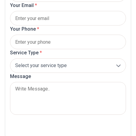
Your Email
*
Your Phone
*
Service Type
*
Message
Submit Now