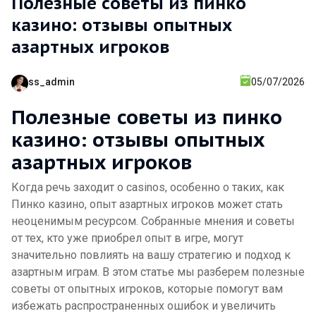
Полезные советы из пинко
казино: отзывы опытных
азартных игроков
ss_admin
05/07/2026
Полезные советы из пинко
казино: отзывы опытных
азартных игроков
Когда речь заходит о casinos, особенно о таких, как
Пинко казино, опыт азартных игроков может стать
неоценимым ресурсом. Собранные мнения и советы
от тех, кто уже приобрел опыт в игре, могут
значительно повлиять на вашу стратегию и подход к
азартным играм. В этом статье мы разберем полезные
советы от опытных игроков, которые помогут вам
избежать распространенных ошибок и увеличить