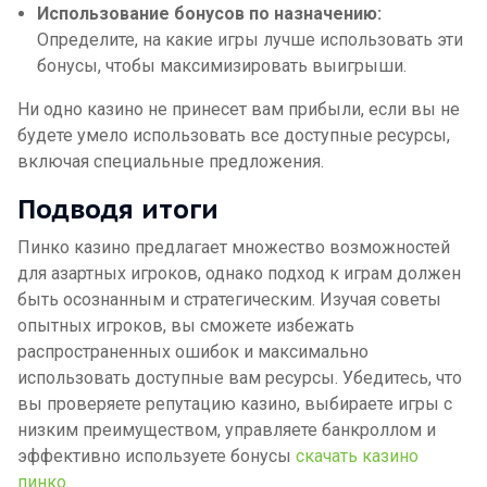
Использование бонусов по назначению:
Определите, на какие игры лучше использовать эти
бонусы, чтобы максимизировать выигрыши.
Ни одно казино не принесет вам прибыли, если вы не
будете умело использовать все доступные ресурсы,
включая специальные предложения.
Подводя итоги
Пинко казино предлагает множество возможностей
для азартных игроков, однако подход к играм должен
быть осознанным и стратегическим. Изучая советы
опытных игроков, вы сможете избежать
распространенных ошибок и максимально
использовать доступные вам ресурсы. Убедитесь, что
вы проверяете репутацию казино, выбираете игры с
низким преимуществом, управляете банкроллом и
эффективно используете бонусы
скачать казино
пинко
.