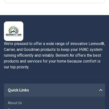
We’re pleased to offer a wide range of innovative Lennox®,
Carrier, and Goodman products to keep your HVAC system
running efficiently and reliably. Bennett Air offers the best
products and services for your home because comfort is
our top priority.
Quick Links
About Us