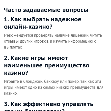
Часто задаваемые вопросы
1. Как выбрать надежное
онлайн-казино?
Рекомендуется проверять наличие лицензий, читать
отзывы других игроков и изучать информацию о
выплатах.
2. Какие игры имеют
наименьшее преимущество
казино?
Играйте в блэкджек, баккару или покер, так как эти
игры имеют одно из самых низких преимуществ для
казино.
3. Как эффективно управлять