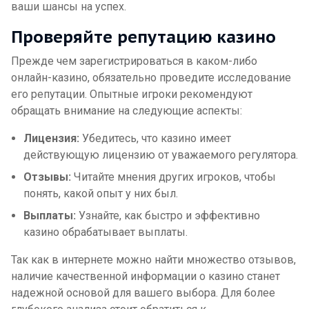
ваши шансы на успех.
Проверяйте репутацию казино
Прежде чем зарегистрироваться в каком-либо
онлайн-казино, обязательно проведите исследование
его репутации. Опытные игроки рекомендуют
обращать внимание на следующие аспекты:
Лицензия:
Убедитесь, что казино имеет
действующую лицензию от уважаемого регулятора.
Отзывы:
Читайте мнения других игроков, чтобы
понять, какой опыт у них был.
Выплаты:
Узнайте, как быстро и эффективно
казино обрабатывает выплаты.
Так как в интернете можно найти множество отзывов,
наличие качественной информации о казино станет
надежной основой для вашего выбора. Для более