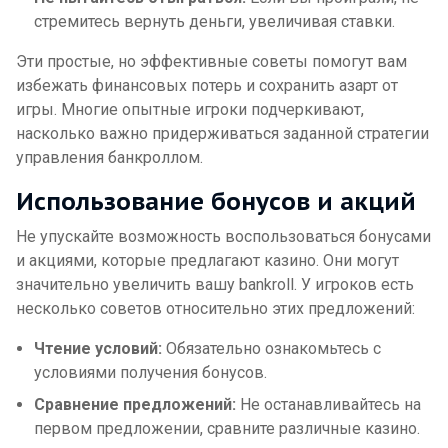
стремитесь вернуть деньги, увеличивая ставки.
Эти простые, но эффективные советы помогут вам
избежать финансовых потерь и сохранить азарт от
игры. Многие опытные игроки подчеркивают,
насколько важно придерживаться заданной стратегии
управления банкроллом.
Использование бонусов и акций
Не упускайте возможность воспользоваться бонусами
и акциями, которые предлагают казино. Они могут
значительно увеличить вашу bankroll. У игроков есть
несколько советов относительно этих предложений:
Чтение условий:
Обязательно ознакомьтесь с
условиями получения бонусов.
Сравнение предложений:
Не останавливайтесь на
первом предложении, сравните различные казино.