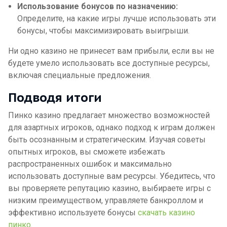
Использование бонусов по назначению:
Определите, на какие игры лучше использовать эти
бонусы, чтобы максимизировать выигрыши.
Ни одно казино не принесет вам прибыли, если вы не
будете умело использовать все доступные ресурсы,
включая специальные предложения.
Подводя итоги
Пинко казино предлагает множество возможностей
для азартных игроков, однако подход к играм должен
быть осознанным и стратегическим. Изучая советы
опытных игроков, вы сможете избежать
распространенных ошибок и максимально
использовать доступные вам ресурсы. Убедитесь, что
вы проверяете репутацию казино, выбираете игры с
низким преимуществом, управляете банкроллом и
эффективно используете бонусы
скачать казино
пинко
.