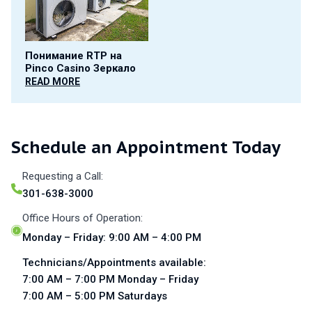
Понимание RTP на
Pinco Casino Зеркало
READ MORE
Schedule an Appointment Today
Requesting a Call:
301-638-3000
Office Hours of Operation:
Monday – Friday: 9:00 AM – 4:00 PM
Technicians/Appointments available:
7:00 AM – 7:00 PM Monday – Friday
7:00 AM – 5:00 PM Saturdays