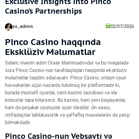
Exclusive Insights into Pinco
Casino’s Partnerships
ss_admin
02/07/2026
Pinco Casino haqqında
Eksklüziv Məlumatlar
Salam, mənim adım Orxan Məmmədovdur və bu məqalədə
sizə Pinco Casino-nun tərəfdaşlıqları haqqında eksklüziv
məlumatlar təqdim edəcəyəm. Pinco Casino, onlayn oyun
həvəskarları üçün nəzərdə tutulmuş bir platformadır ki,
burada müxtəlif oyunlar, canlı kazino təcrübəsi və əla
bonuslar tapa bilərsiniz. Bu kazino, həm yeni başlayanlar,
həm də peşəkar oyunçular üçün idealdır. Ən əsası,
istifadəçilər təhlükəsizlik və şəffaflıq məsələlərini də yaxşı
bilməkdədir.
Pinco Casino-nun Vebsaytı və