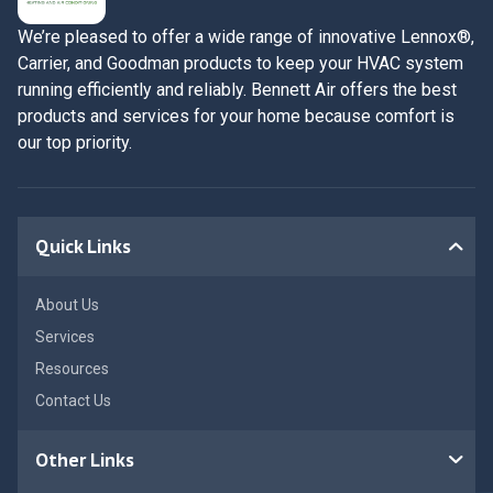
We’re pleased to offer a wide range of innovative Lennox®,
Carrier, and Goodman products to keep your HVAC system
running efficiently and reliably. Bennett Air offers the best
products and services for your home because comfort is
our top priority.
Quick Links
About Us
Services
Resources
Contact Us
Other Links