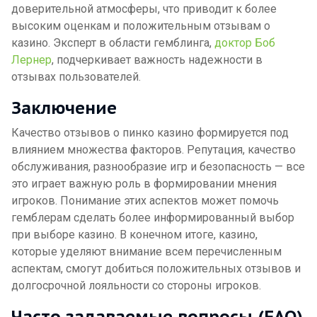
доверительной атмосферы, что приводит к более
высоким оценкам и положительным отзывам о
казино. Эксперт в области гемблинга,
доктор Боб
Лернер
, подчеркивает важность надежности в
отзывах пользователей.
Заключение
Качество отзывов о пинко казино формируется под
влиянием множества факторов. Репутация, качество
обслуживания, разнообразие игр и безопасность — все
это играет важную роль в формировании мнения
игроков. Понимание этих аспектов может помочь
гемблерам сделать более информированный выбор
при выборе казино. В конечном итоге, казино,
которые уделяют внимание всем перечисленным
аспектам, смогут добиться положительных отзывов и
долгосрочной лояльности со стороны игроков.
Часто задаваемые вопросы (FAQ)