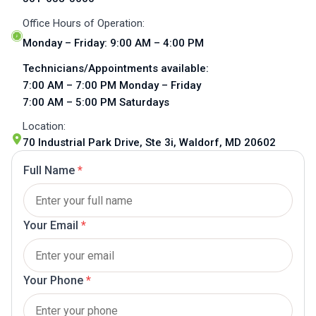
Office Hours of Operation:
Monday – Friday: 9:00 AM – 4:00 PM
Technicians/Appointments available:
7:00 AM – 7:00 PM Monday – Friday
7:00 AM – 5:00 PM Saturdays
Location:
70 Industrial Park Drive, Ste 3i, Waldorf, MD 20602
Full Name
*
Your Email
*
Your Phone
*