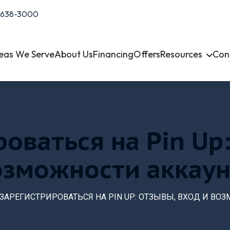
-638-3000
eas We Serve
About Us
Financing
Offers
Resources
Con
оваться на Pin Up
озможности аккаун
 ЗАРЕГИСТРИРОВАТЬСЯ НА PIN UP: ОТЗЫВЫ, ВХОД И ВО