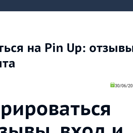
ься на Pin Up: отзывы
нта
30/06/2
трироваться
тзывы, вход и