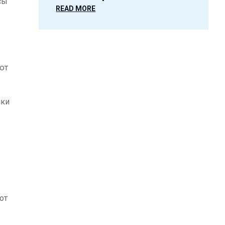
сы
READ MORE
ют
ики
от