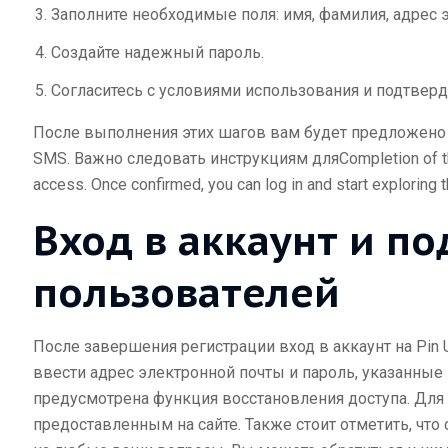
Заполните необходимые поля: имя, фамилия, адрес 
Создайте надежный пароль.
Согласитесь с условиями использования и подтвер
После выполнения этих шагов вам будет предложено 
SMS. Важно следовать инструкциям дляCompletion of this 
access. Once confirmed, you can log in and start exploring t
Вход в аккаунт и п
пользователей
После завершения регистрации вход в аккаунт на Pin 
ввести адрес электронной почты и пароль, указанные 
предусмотрена функция восстановления доступа. Для
предоставленным на сайте. Также стоит отметить, что