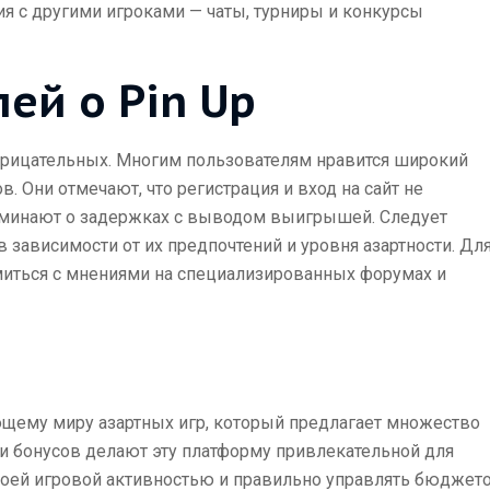
 с другими игроками — чаты, турниры и конкурсы
ей о Pin Up
трицательных. Многим пользователям нравится широкий
. Они отмечают, что регистрация и вход на сайт не
оминают о задержках с выводом выигрышей. Следует
в зависимости от их предпочтений и уровня азартности. Дл
иться с мнениями на специализированных форумах и
ющему миру азартных игр, который предлагает множество
и бонусов делают эту платформу привлекательной для
своей игровой активностью и правильно управлять бюджет