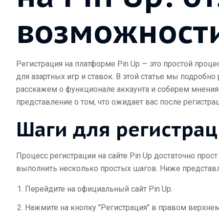
возможности
Регистрация на платформе Pin Up — это простой про
для азартных игр и ставок. В этой статье мы подробно
расскажем о функционале аккаунта и соберем мнения 
представление о том, что ожидает вас после регистрац
Шаги для регистрац
Процесс регистрации на сайте Pin Up достаточно прост
выполнить несколько простых шагов. Ниже представ
Перейдите на официальный сайт Pin Up.
Нажмите на кнопку "Регистрация" в правом верхнем