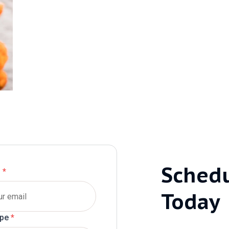
Sched
l
*
Today
ype
*