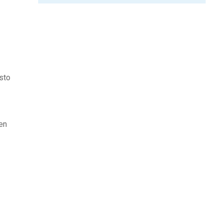
sto
en