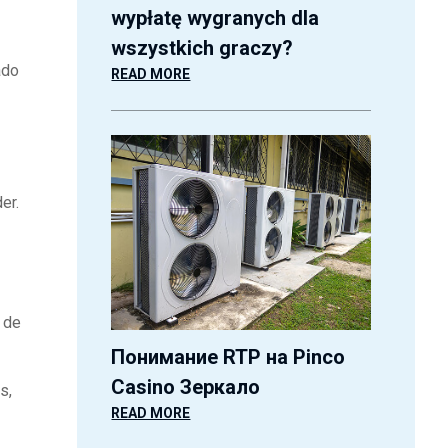
wypłatę wygranych dla
wszystkich graczy?
ado
READ MORE
er.
 de
Понимание RTP на Pinco
Casino Зеркало
s,
READ MORE