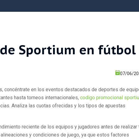
 de Sportium en fútbol 
07/06/2
s, concéntrate en los eventos destacados de deportes de equip
tantes hasta torneos internacionales,
codigo promocional sporti
ias. Analiza las cuotas ofrecidas y los tipos de apuestas
endimiento reciente de los equipos y jugadores antes de realizar 
 alineaciones y condiciones de juego, ya que estos factores