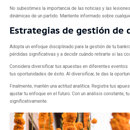
No subestimes la importancia de las noticias y las lesiones
dinámicas de un partido. Mantente informado sobre cualquier
Estrategias de gestión de 
Adopta un enfoque disciplinado para la gestión de tu bankro
pérdidas significativas y a decidir cuándo retirarte si las 
Considera diversificar tus apuestas en diferentes eventos.
tus oportunidades de éxito. Al diversificar, te das la oport
Finalmente, mantén una actitud analítica. Registra tus apues
ajustar tu enfoque en el futuro. Con un análisis constante,
significativamente.