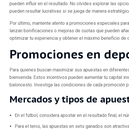
pueden influir en el resultado. No olvides explorar las opc
pueden resultar lucrativas si se juega de manera estratégic
Por último, mantente atento a promociones especiales para
lanzan bonificaciones o mejoras de cuotas que pueden añadi
optimizar tu experiencia y obtener el máximo beneficio de 
Promociones en depo
Para quienes buscan maximizar sus apuestas en diferentes
bienvenida. Estos incentivos pueden aumentar tu capital inic
baloncesto. Investiga las condiciones de cada promoción pa
Mercados y tipos de apues
En el fútbol, considera apostar en el resultado final, el
Para el tenis, las apuestas en sets ganados son atractiv