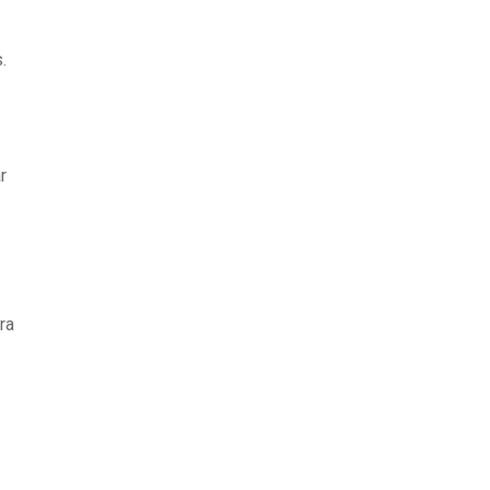
.
r
ra