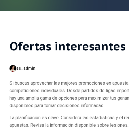
Ofertas interesantes
ss_admin
Si buscas aprovechar las mejores promociones en apuesta
competiciones individuales. Desde partidos de ligas impor
hay una amplia gama de opciones para maximizar tus gananc
disponibles para tomar decisiones informadas.
La planificación es clave. Considera las estadísticas y el r
apuestas. Revisa la información disponible sobre lesiones,