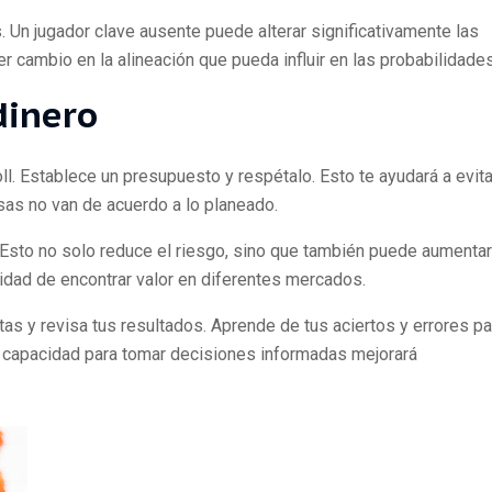
. Un jugador clave ausente puede alterar significativamente las
 cambio en la alineación que pueda influir en las probabilidades
dinero
ll. Establece un presupuesto y respétalo. Esto te ayudará a evita
cosas no van de acuerdo a lo planeado.
 Esto no solo reduce el riesgo, sino que también puede aumentar
unidad de encontrar valor en diferentes mercados.
tas y revisa tus resultados. Aprende de tus aciertos y errores pa
 tu capacidad para tomar decisiones informadas mejorará