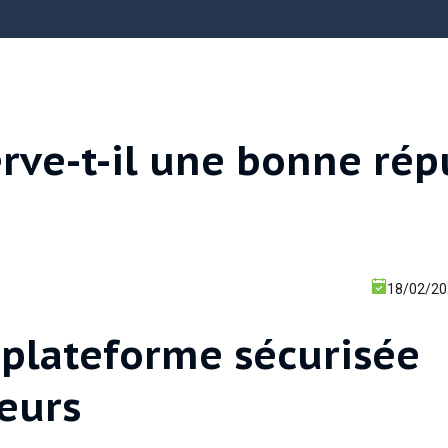
ve-t-il une bonne rép
18/02/2
 plateforme sécurisée
ueurs