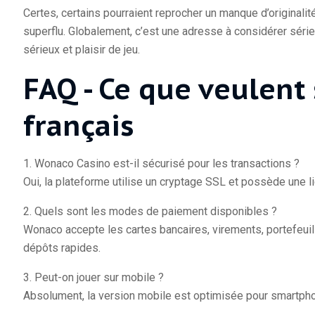
Certes, certains pourraient reprocher un manque d’originalité 
superflu. Globalement, c’est une adresse à considérer sér
sérieux et plaisir de jeu.
FAQ - Ce que veulent 
français
1. Wonaco Casino est-il sécurisé pour les transactions ?
Oui, la plateforme utilise un cryptage SSL et possède une l
2. Quels sont les modes de paiement disponibles ?
Wonaco accepte les cartes bancaires, virements, portefeuil
dépôts rapides.
3. Peut-on jouer sur mobile ?
Absolument, la version mobile est optimisée pour smartphone