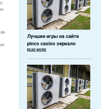
et
 en
 de
Лучшие игры на сайте
pinco casino зеркало
ent
READ MORE