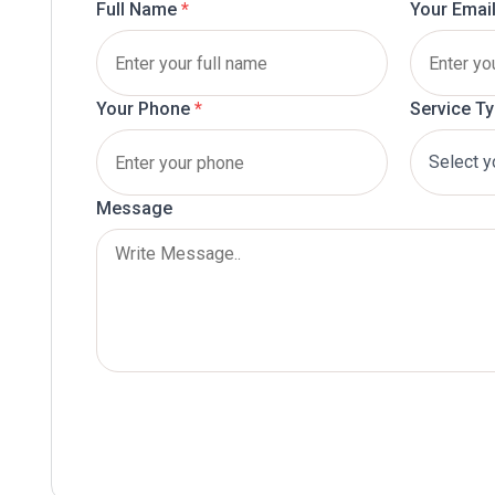
Full Name
*
Your Emai
Your Phone
*
Service T
Message
Submit Now