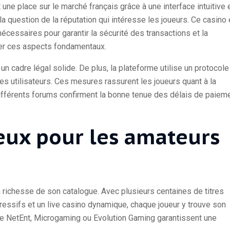
ne place sur le marché français grâce à une interface intuitive 
la question de la réputation qui intéresse les joueurs. Ce casino
nécessaires pour garantir la sécurité des transactions et la
er ces aspects fondamentaux.
n cadre légal solide. De plus, la plateforme utilise un protocole
s utilisateurs. Ces mesures rassurent les joueurs quant à la
ur différents forums confirment la bonne tenue des délais de paiem
jeux pour les amateurs
richesse de son catalogue. Avec plusieurs centaines de titres
gressifs et un live casino dynamique, chaque joueur y trouve son
ue NetEnt, Microgaming ou Evolution Gaming garantissent une