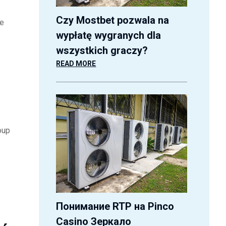
Czy Mostbet pozwala na
ne
wypłatę wygranych dla
wszystkich graczy?
READ MORE
oup
Понимание RTP на Pinco
Casino Зеркало