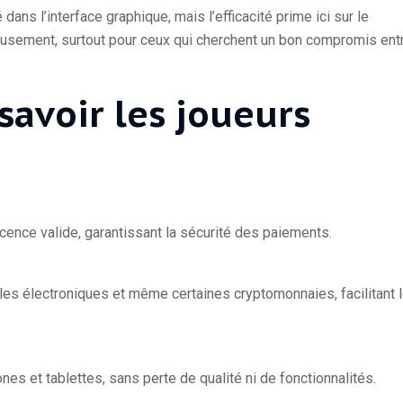
dans l’interface graphique, mais l’efficacité prime ici sur le
ieusement, surtout pour ceux qui cherchent un bon compromis ent
savoir les joueurs
icence valide, garantissant la sécurité des paiements.
les électroniques et même certaines cryptomonnaies, facilitant 
s et tablettes, sans perte de qualité ni de fonctionnalités.