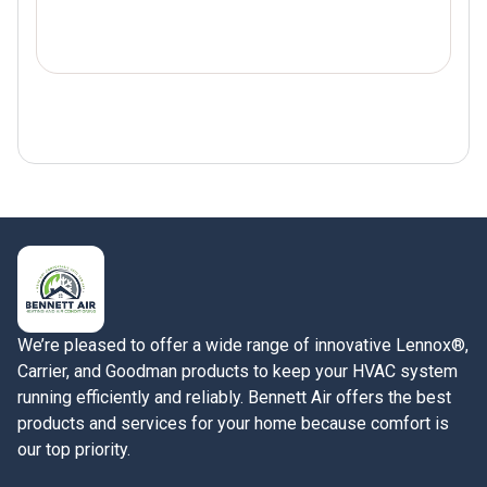
Submit Now
We’re pleased to offer a wide range of innovative Lennox®,
Carrier, and Goodman products to keep your HVAC system
running efficiently and reliably. Bennett Air offers the best
products and services for your home because comfort is
our top priority.