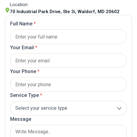
Location:
70 Industrial Park Drive, Ste 3i, Waldorf, MD 20602
Full Name
*
Your Email
*
Your Phone
*
Service Type
*
Message