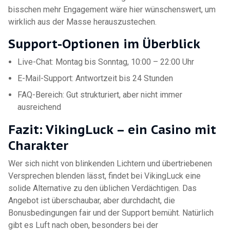
bisschen mehr Engagement wäre hier wünschenswert, um
wirklich aus der Masse herauszustechen.
Support-Optionen im Überblick
Live-Chat: Montag bis Sonntag, 10:00 – 22:00 Uhr
E-Mail-Support: Antwortzeit bis 24 Stunden
FAQ-Bereich: Gut strukturiert, aber nicht immer
ausreichend
Fazit: VikingLuck – ein Casino mit
Charakter
Wer sich nicht von blinkenden Lichtern und übertriebenen
Versprechen blenden lässt, findet bei VikingLuck eine
solide Alternative zu den üblichen Verdächtigen. Das
Angebot ist überschaubar, aber durchdacht, die
Bonusbedingungen fair und der Support bemüht. Natürlich
gibt es Luft nach oben, besonders bei der