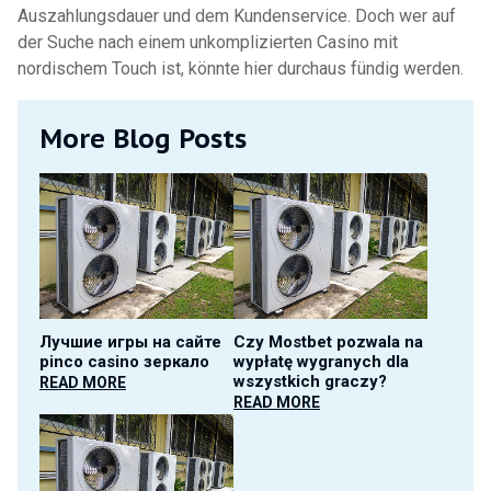
Auszahlungsdauer und dem Kundenservice. Doch wer auf
der Suche nach einem unkomplizierten Casino mit
nordischem Touch ist, könnte hier durchaus fündig werden.
More Blog Posts
Лучшие игры на сайте
Czy Mostbet pozwala na
pinco casino зеркало
wypłatę wygranych dla
wszystkich graczy?
READ MORE
READ MORE