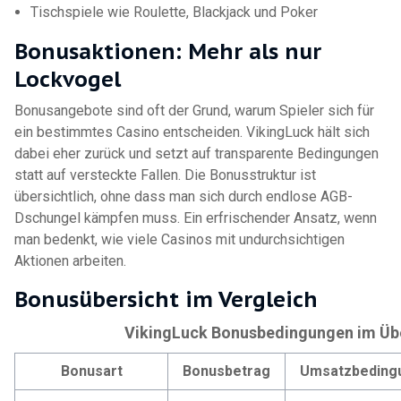
Tischspiele wie Roulette, Blackjack und Poker
Bonusaktionen: Mehr als nur
Lockvogel
Bonusangebote sind oft der Grund, warum Spieler sich für
ein bestimmtes Casino entscheiden. VikingLuck hält sich
dabei eher zurück und setzt auf transparente Bedingungen
statt auf versteckte Fallen. Die Bonusstruktur ist
übersichtlich, ohne dass man sich durch endlose AGB-
Dschungel kämpfen muss. Ein erfrischender Ansatz, wenn
man bedenkt, wie viele Casinos mit undurchsichtigen
Aktionen arbeiten.
Bonusübersicht im Vergleich
VikingLuck Bonusbedingungen im Üb
Bonusart
Bonusbetrag
Umsatzbeding