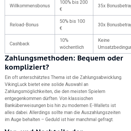
100% bis 200
Willkommensbonus
35x Bonusbetra
€
50% bis 100
Reload-Bonus
30x Bonusbetra
€
10%
Keine
Cashback
wöchentlich
Umsatzbedingu
Zahlungsmethoden: Bequem oder
kompliziert?
Ein oft unterschätztes Thema ist die Zahlungsabwicklung.
VikingLuck bietet eine solide Auswahl an
Zahlungsmöglichkeiten, die den meisten Spielern
entgegenkommen dürften. Von klassischen
Banküberweisungen bis hin zu modernen E-Wallets ist
alles dabei. Allerdings sollte man die Auszahlungszeiten
im Auge behalten – Geduld ist hier manchmal gefragt.