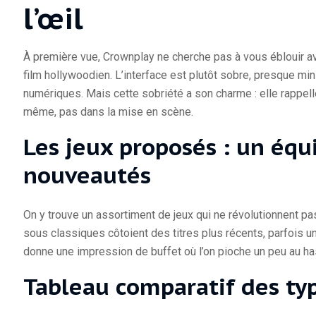
l’œil
À première vue, Crownplay ne cherche pas à vous éblouir a
film hollywoodien. L’interface est plutôt sobre, presque min
numériques. Mais cette sobriété a son charme : elle rappelle l
même, pas dans la mise en scène.
Les jeux proposés : un équi
nouveautés
On y trouve un assortiment de jeux qui ne révolutionnent pa
sous classiques côtoient des titres plus récents, parfois 
donne une impression de buffet où l’on pioche un peu au ha
Tableau comparatif des ty