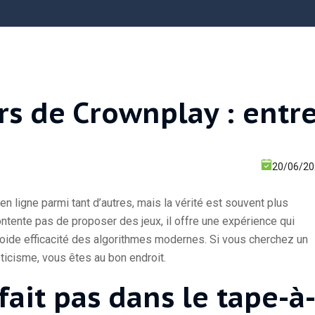
rs de Crownplay : entre
20/06/2
 ligne parmi tant d’autres, mais la vérité est souvent plus
ontente pas de proposer des jeux, il offre une expérience qui
roide efficacité des algorithmes modernes. Si vous cherchez un
ticisme, vous êtes au bon endroit.
fait pas dans le tape-à