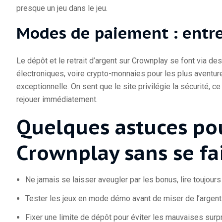
presque un jeu dans le jeu.
Modes de paiement : entre
Le dépôt et le retrait d’argent sur Crownplay se font via de
électroniques, voire crypto-monnaies pour les plus aventure
exceptionnelle. On sent que le site privilégie la sécurité, ce
rejouer immédiatement.
Quelques astuces po
Crownplay sans se fa
Ne jamais se laisser aveugler par les bonus, lire toujours
Tester les jeux en mode démo avant de miser de l’argent 
Fixer une limite de dépôt pour éviter les mauvaises surp