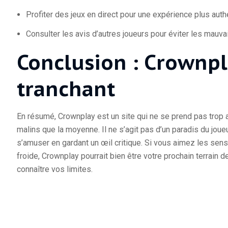
Profiter des jeux en direct pour une expérience plus auth
Consulter les avis d’autres joueurs pour éviter les mauva
Conclusion : Crownpl
tranchant
En résumé, Crownplay est un site qui ne se prend pas trop a
malins que la moyenne. Il ne s’agit pas d’un paradis du joueu
s’amuser en gardant un œil critique. Si vous aimez les sens
froide, Crownplay pourrait bien être votre prochain terrain
connaître vos limites.