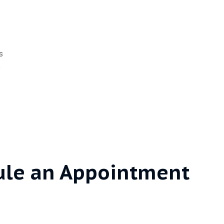
s
e
ule an Appointment