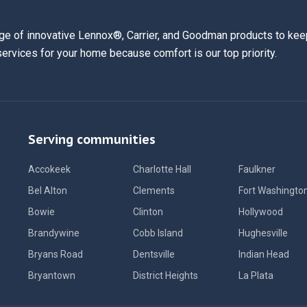
ge of innovative Lennox®, Carrier, and Goodman products to keep
services for your home because comfort is our top priority.
Serving communities
Accokeek
Charlotte Hall
Faulkner
Bel Alton
Clements
Fort Washingto
Bowie
Clinton
Hollywood
Brandywine
Cobb Island
Hughesville
Bryans Road
Dentsville
Indian Head
Bryantown
District Heights
La Plata