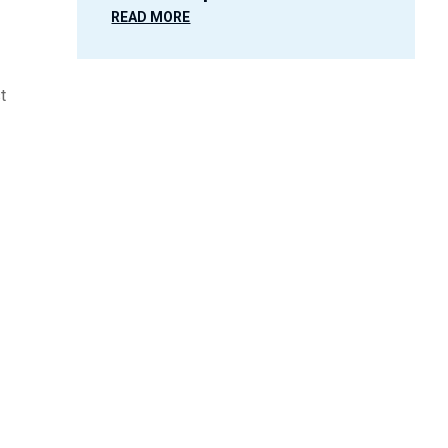
READ MORE
t