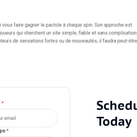
ni vous faire gagner le pactole à chaque spin. Son approche est
 joueurs qui cherchent un site simple, fiable et sans complication
mateurs de sensations fortes ou de nouveautés, il faudra peut-êtr
Sched
l
*
Today
ype
*