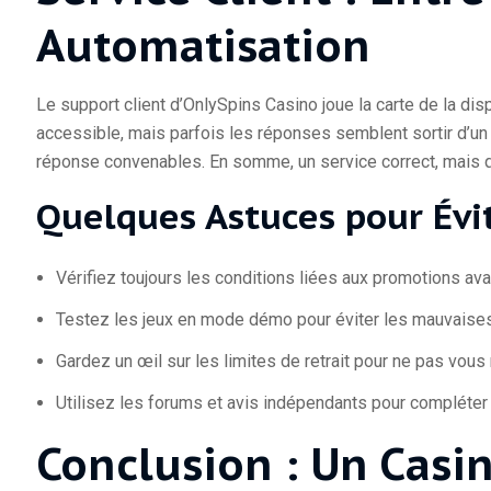
Automatisation
Le support client d’OnlySpins Casino joue la carte de la dis
accessible, mais parfois les réponses semblent sortir d’un s
réponse convenables. En somme, un service correct, mais q
Quelques Astuces pour Évi
Vérifiez toujours les conditions liées aux promotions av
Testez les jeux en mode démo pour éviter les mauvaises
Gardez un œil sur les limites de retrait pour ne pas vous 
Utilisez les forums et avis indépendants pour compléter
Conclusion : Un Casin