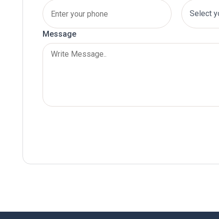
Message
Submit Now