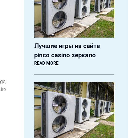
Лучшие игры на сайте
pinco casino зеркало
READ MORE
ge,
ire