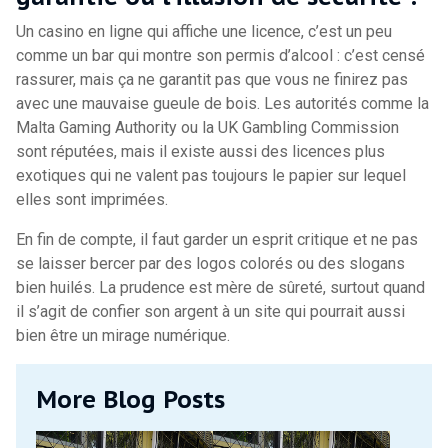
Un casino en ligne qui affiche une licence, c’est un peu
comme un bar qui montre son permis d’alcool : c’est censé
rassurer, mais ça ne garantit pas que vous ne finirez pas
avec une mauvaise gueule de bois. Les autorités comme la
Malta Gaming Authority ou la UK Gambling Commission
sont réputées, mais il existe aussi des licences plus
exotiques qui ne valent pas toujours le papier sur lequel
elles sont imprimées.
En fin de compte, il faut garder un esprit critique et ne pas
se laisser bercer par des logos colorés ou des slogans
bien huilés. La prudence est mère de sûreté, surtout quand
il s’agit de confier son argent à un site qui pourrait aussi
bien être un mirage numérique.
More Blog Posts