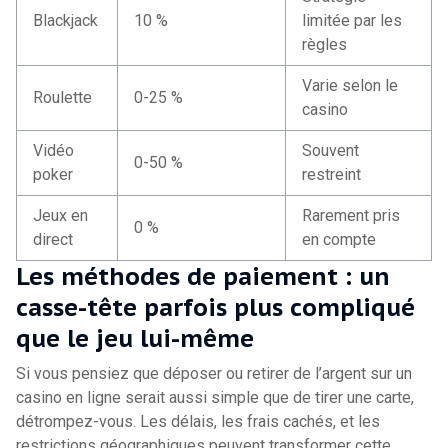
Blackjack
10 %
limitée par les
règles
Varie selon le
Roulette
0-25 %
casino
Vidéo
Souvent
0-50 %
poker
restreint
Jeux en
Rarement pris
0 %
direct
en compte
Les méthodes de paiement : un
casse-tête parfois plus compliqué
que le jeu lui-même
Si vous pensiez que déposer ou retirer de l’argent sur un
casino en ligne serait aussi simple que de tirer une carte,
détrompez-vous. Les délais, les frais cachés, et les
restrictions géographiques peuvent transformer cette