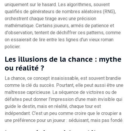
uniquement sur le hasard. Les algorithmes, souvent
qualifiés de générateurs de nombres aléatoires (RNG),
orchestrent chaque tirage avec une précision
mathématique. Certains joueurs, armés de patience et
d'observation, tentent de déchiffrer ces patterns, comme
on essaierait de lire entre les lignes d’un vieux roman
policier.
Les illusions de la chance : mythe
ou réalité ?
La chance, ce concept insaisissable, est souvent brandie
comme la clé du succès. Pourtant, elle peut aussi être une
maîtresse capricieuse. La séquence de victoires ou de
défaites peut donner l'impression d'une main invisible qui
guide le destin, mais en réalité, chaque tour est
indépendant. C’est un peu comme croire que le croupier a
une préférence pour un joueur : séduisant, mais pas fondé.