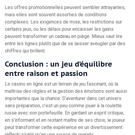
Les offres promotionnelles peuvent sembler attrayantes,
mais elles sont souvent assorties de conditions
complexes. Les exigences de mise, les restrictions sur
certains jeux, ou les délais pour encaisser les gains
peuvent transformer un cadeau en piège. Mieux vaut lire
entre les lignes plutôt que de se laisser aveugler par des
chiffres qui brillent.
Conclusion : un jeu d’équilibre
entre raison et passion
Le casino en ligne est un terrain de jeu fascinant, où la
maîtrise des règles et la gestion des émotions sont aussi
importantes que la chance. S’aventurer dans cet univers
sans préparation, c’est un peu comme jouer à la roulette
russe avec son portefeuille. En gardant un esprit critique,
en s’informant et en restant maître de ses choix, le joueur
peut transformer cette expérience en un divertissement
réfléchi plutôt qu’en une source de regrets.