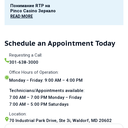
Понимание RTP на
Pinco Casino Зеркало
READ MORE
Schedule an Appointment Today
Requesting a Call:
301-638-3000
Office Hours of Operation:
Monday – Friday: 9:00 AM – 4:00 PM
Technicians/Appointments available:
7:00 AM – 7:00 PM Monday – Friday
7:00 AM – 5:00 PM Saturdays
Location:
70 Industrial Park Drive, Ste 3i, Waldorf, MD 20602