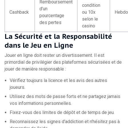
Remboursement
condition
d’un
Cashback
ou 10x
Hebdo
pourcentage
selon le
des pertes
casino
La Sécurité et la Responsabilité
dans le Jeu en Ligne
Jouer en ligne doit rester un divertissement. Il est
primordial de privilégier des plateformes sécurisées et de
jouer de manière responsable :
Vérifiez toujours la licence et les avis des autres
joueurs.
Utilisez des mots de passe forts et ne partagez jamais
vos informations personnelles.
Fixez-vous des limites de dépôt et de temps de jeu.
Reconnaissez les signes d’addiction et n’hésitez pas à