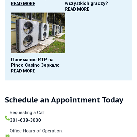
wszystkich graczy?
READ MORE
READ MORE
Понимание RTP на
Pinco Casino Зеркало
READ MORE
Schedule an Appointment Today
Requesting a Call:
301-638-3000
Office Hours of Operation: