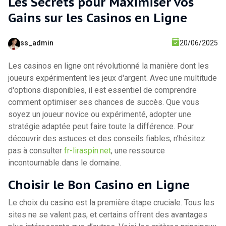
Les Secrets pour Maximiser vos
Gains sur les Casinos en Ligne
ss_admin
20/06/2025
Les casinos en ligne ont révolutionné la manière dont les
joueurs expérimentent les jeux d'argent. Avec une multitude
d'options disponibles, il est essentiel de comprendre
comment optimiser ses chances de succès. Que vous
soyez un joueur novice ou expérimenté, adopter une
stratégie adaptée peut faire toute la différence. Pour
découvrir des astuces et des conseils fiables, n’hésitez
pas à consulter
fr-liraspin.net
, une ressource
incontournable dans le domaine.
Choisir le Bon Casino en Ligne
Le choix du casino est la première étape cruciale. Tous les
sites ne se valent pas, et certains offrent des avantages