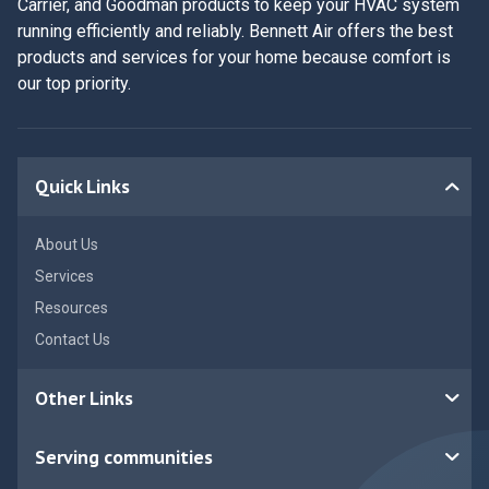
Carrier, and Goodman products to keep your HVAC system
running efficiently and reliably. Bennett Air offers the best
products and services for your home because comfort is
our top priority.
Quick Links
About Us
Services
Resources
Contact Us
Other Links
Serving communities