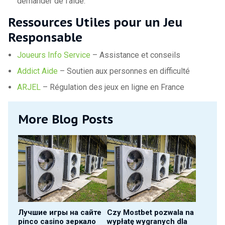
demander de l’aide.
Ressources Utiles pour un Jeu
Responsable
Joueurs Info Service
– Assistance et conseils
Addict Aide
– Soutien aux personnes en difficulté
ARJEL
– Régulation des jeux en ligne en France
More Blog Posts
Лучшие игры на сайте
Czy Mostbet pozwala na
pinco casino зеркало
wypłatę wygranych dla