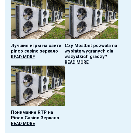
Лучшие игры на сайте
Czy Mostbet pozwala na
pinco casino зеркало
wypłatę wygranych dla
wszystkich graczy?
READ MORE
READ MORE
Понимание RTP на
Pinco Casino Зеркало
READ MORE