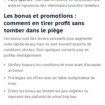
analyse rigoureuse des statistiques pour être rentables.
Les bonus et promotions :
comment en tirer profit sans
tomber dans le piège
Les bonus sont des leviers puissants pour augmenter
votre capital de jeu, mais ils sont souvent assortis de
conditions strictes. Voici quelques conseils pour en
profiter intelligemment :
Vérifiez toujours les conditions de mise avant d’accepter
un bonus.
Privilégiez les offres avec un faible multiplicateur de
mise.
Évitez les bonus qui limitent les jeux éligibles ou
imposent des plafonds de retrait trop bas.