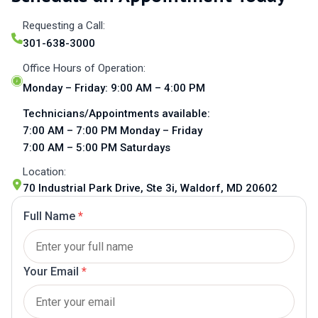
Requesting a Call:
301-638-3000
Office Hours of Operation:
Monday – Friday: 9:00 AM – 4:00 PM
Technicians/Appointments available:
7:00 AM – 7:00 PM Monday – Friday
7:00 AM – 5:00 PM Saturdays
Location:
70 Industrial Park Drive, Ste 3i, Waldorf, MD 20602
Full Name
*
Your Email
*