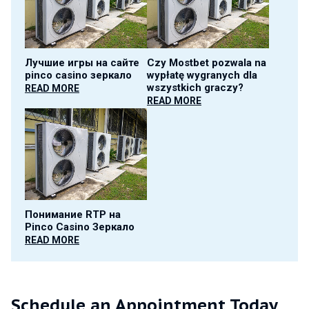
Лучшие игры на сайте
Czy Mostbet pozwala na
pinco casino зеркало
wypłatę wygranych dla
wszystkich graczy?
READ MORE
READ MORE
Понимание RTP на
Pinco Casino Зеркало
READ MORE
Schedule an Appointment Today