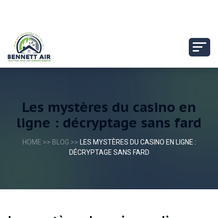
Les mystères du casino en
ligne : décryptage sans fard
HOME
>>
BLOG
>>
LES MYSTÈRES DU CASINO EN LIGNE :
DÉCRYPTAGE SANS FARD