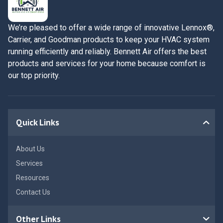
We’re pleased to offer a wide range of innovative Lennox®,
Carrier, and Goodman products to keep your HVAC system
running efficiently and reliably. Bennett Air offers the best
products and services for your home because comfort is
our top priority.
Quick Links
About Us
Services
Resources
Contact Us
Other Links