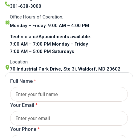
301-638-3000
Office Hours of Operation:
Monday – Friday: 9:00 AM – 4:00 PM
Technicians/Appointments available:
7:00 AM – 7:00 PM Monday – Friday
7:00 AM – 5:00 PM Saturdays
Location:
70 Industrial Park Drive, Ste 3i, Waldorf, MD 20602
Full Name
*
Your Email
*
Your Phone
*