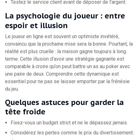
Testez le service client avant de déposer de l’argent.
La psychologie du joueur : entre
espoir et illusion
Le joueur en ligne est souvent un optimiste invétéré,
convaincu que la prochaine mise sera la bonne. Pourtant, la
réalité est plus cruelle : la maison gagne toujours à long
terme. Cette illusion d’avoir une stratégie gagnante est
comparable à croire qu’on peut battre un as au poker avec
une paire de deux. Comprendre cette dynamique est
essentiel pour ne pas se laisser emporter par la frénésie
du jeu.
Quelques astuces pour garder la
tête froide
Fixez-vous un budget strict et ne le dépassez jamais.
Considérez les pertes comme le prix du divertissement.