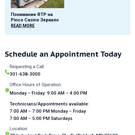
Понимание RTP на
Pinco Casino Зеркало
READ MORE
Schedule an Appointment Today
Requesting a Call:
301-638-3000
Office Hours of Operation:
Monday – Friday: 9:00 AM – 4:00 PM
Technicians/Appointments available:
7:00 AM – 7:00 PM Monday – Friday
7:00 AM – 5:00 PM Saturdays
Location: