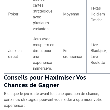
cartes
Texas
stratégique
Poker
Moyenne
Hold’em,
avec
Omaha
plusieurs
variantes.
Jeux avec
croupiers en
Live
Jeux en
direct pour
En
Blackjack,
direct
une
croissance
Live
expérience
Roulette
immersive.
Conseils pour Maximiser Vos
Chances de Gagner
Bien que le jeu reste avant tout une question de chance,
certaines stratégies peuvent vous aider à optimiser votre
expérience :