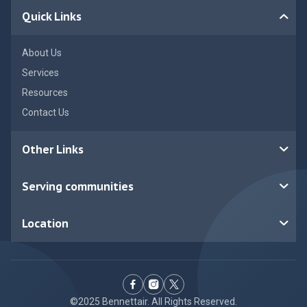
Quick Links
About Us
Services
Resources
Contact Us
Other Links
Serving communities
Location
©2025 Bennettair. All Rights Reserved.