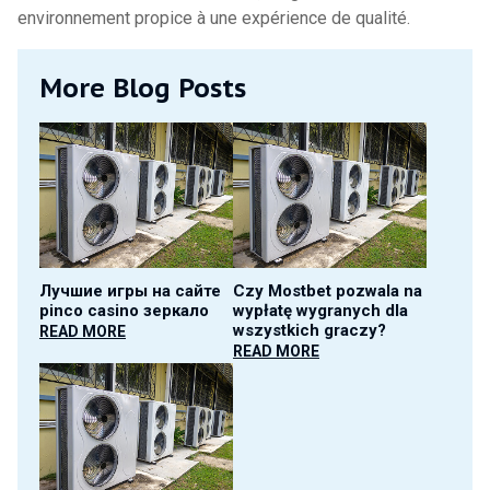
environnement propice à une expérience de qualité.
More Blog Posts
Лучшие игры на сайте
Czy Mostbet pozwala na
pinco casino зеркало
wypłatę wygranych dla
wszystkich graczy?
READ MORE
READ MORE