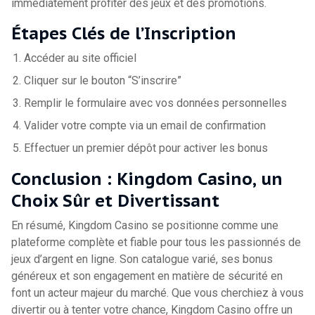
immédiatement profiter des jeux et des promotions.
Étapes Clés de l’Inscription
Accéder au site officiel
Cliquer sur le bouton “S’inscrire”
Remplir le formulaire avec vos données personnelles
Valider votre compte via un email de confirmation
Effectuer un premier dépôt pour activer les bonus
Conclusion : Kingdom Casino, un
Choix Sûr et Divertissant
En résumé, Kingdom Casino se positionne comme une
plateforme complète et fiable pour tous les passionnés de
jeux d’argent en ligne. Son catalogue varié, ses bonus
généreux et son engagement en matière de sécurité en
font un acteur majeur du marché. Que vous cherchiez à vous
divertir ou à tenter votre chance, Kingdom Casino offre un