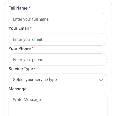
Full Name
*
Your Email
*
Your Phone
*
Service Type
*
Message