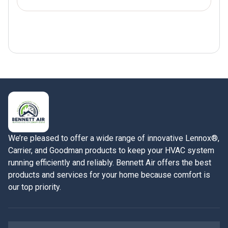
Submit Now
We’re pleased to offer a wide range of innovative Lennox®,
Carrier, and Goodman products to keep your HVAC system
running efficiently and reliably. Bennett Air offers the best
products and services for your home because comfort is
our top priority.