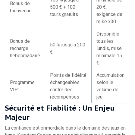
Bonus de
500 € + 100
20 €,
bienvenue
tours gratuits
exigence de
mise x30
Disponible
Bonus de
tous les
50 % jusqu’à 200
recharge
lundis, mise
€
hebdomadaire
minimale 15
€
Points de fidélité
Accumulation
Programme
échangeables
selon le
VIP
contre des
volume de
récompenses
jeu
Sécurité et Fiabilité : Un Enjeu
Majeur
La confiance est primordiale dans le domaine des jeux en