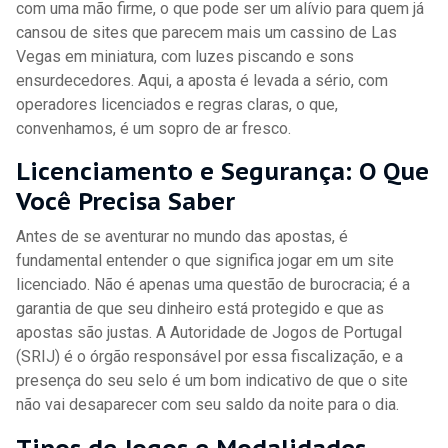
com uma mão firme, o que pode ser um alívio para quem já
cansou de sites que parecem mais um cassino de Las
Vegas em miniatura, com luzes piscando e sons
ensurdecedores. Aqui, a aposta é levada a sério, com
operadores licenciados e regras claras, o que,
convenhamos, é um sopro de ar fresco.
Licenciamento e Segurança: O Que
Você Precisa Saber
Antes de se aventurar no mundo das apostas, é
fundamental entender o que significa jogar em um site
licenciado. Não é apenas uma questão de burocracia; é a
garantia de que seu dinheiro está protegido e que as
apostas são justas. A Autoridade de Jogos de Portugal
(SRIJ) é o órgão responsável por essa fiscalização, e a
presença do seu selo é um bom indicativo de que o site
não vai desaparecer com seu saldo da noite para o dia.