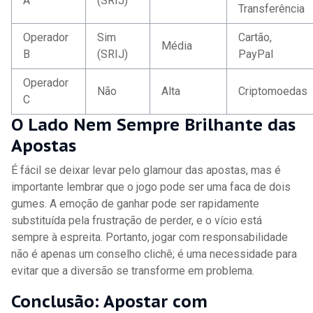
A
(SRIJ)
Transferência
Operador
Sim
Cartão,
Média
B
(SRIJ)
PayPal
Operador
Não
Alta
Criptomoedas
C
O Lado Nem Sempre Brilhante das
Apostas
É fácil se deixar levar pelo glamour das apostas, mas é
importante lembrar que o jogo pode ser uma faca de dois
gumes. A emoção de ganhar pode ser rapidamente
substituída pela frustração de perder, e o vício está
sempre à espreita. Portanto, jogar com responsabilidade
não é apenas um conselho clichê; é uma necessidade para
evitar que a diversão se transforme em problema.
Conclusão: Apostar com