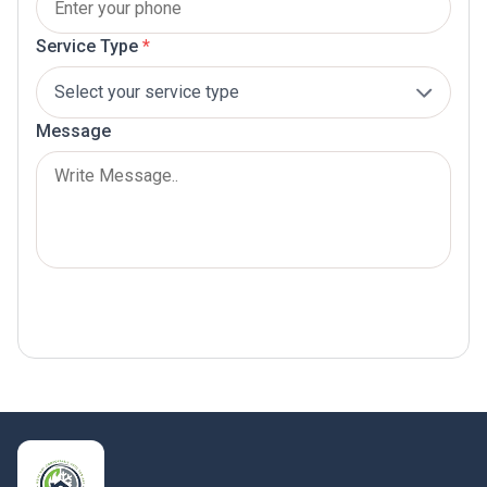
Service Type
*
Message
Submit Now