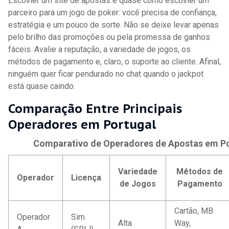
Escolher um site de apostas é quase como escolher um
parceiro para um jogo de poker: você precisa de confiança,
estratégia e um pouco de sorte. Não se deixe levar apenas
pelo brilho das promoções ou pela promessa de ganhos
fáceis. Avalie a reputação, a variedade de jogos, os
métodos de pagamento e, claro, o suporte ao cliente. Afinal,
ninguém quer ficar pendurado no chat quando o jackpot
está quase caindo.
Comparação Entre Principais
Operadores em Portugal
Comparativo de Operadores de Apostas em Po
Variedade
Métodos de
Operador
Licença
de Jogos
Pagamento
Cartão, MB
Operador
Sim
Alta
Way,