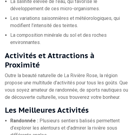
La salinité élevée de l’eau, qui favorise le
développement de ces micro-organismes.
Les variations saisonnières et météorologiques, qui
modifient l’intensité des teintes.
La composition minérale du sol et des roches
environnantes.
Activités et Attractions à
Proximité
Outre la beauté naturelle de La Rivière Rose, la région
propose une multitude d’activités pour tous les goûts. Que
vous soyez amateur de randonnée, de sports nautiques ou
de découverte culturelle, vous trouverez votre bonheur.
Les Meilleures Activités
Randonnée :
Plusieurs sentiers balisés permettent
d’explorer les alentours et d’admirer la rivière sous