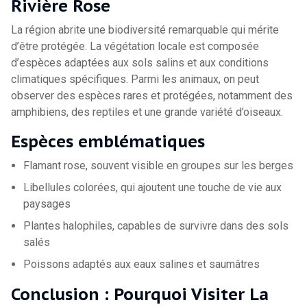
Rivière Rose
La région abrite une biodiversité remarquable qui mérite
d’être protégée. La végétation locale est composée
d’espèces adaptées aux sols salins et aux conditions
climatiques spécifiques. Parmi les animaux, on peut
observer des espèces rares et protégées, notamment des
amphibiens, des reptiles et une grande variété d’oiseaux.
Espèces emblématiques
Flamant rose, souvent visible en groupes sur les berges
Libellules colorées, qui ajoutent une touche de vie aux
paysages
Plantes halophiles, capables de survivre dans des sols
salés
Poissons adaptés aux eaux salines et saumâtres
Conclusion : Pourquoi Visiter La