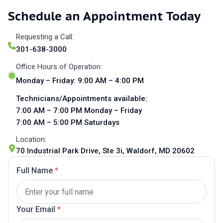
Schedule an Appointment Today
Requesting a Call:
301-638-3000
Office Hours of Operation:
Monday – Friday: 9:00 AM – 4:00 PM
Technicians/Appointments available:
7:00 AM – 7:00 PM Monday – Friday
7:00 AM – 5:00 PM Saturdays
Location:
70 Industrial Park Drive, Ste 3i, Waldorf, MD 20602
Full Name
*
Your Email
*