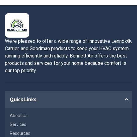
We’re pleased to offer a wide range of innovative Lennox®,
Carrier, and Goodman products to keep your HVAC system
running efficiently and reliably. Bennett Air offers the best
products and services for your home because comfort is
our top priority.
Quick Links
About Us
Services
Resources