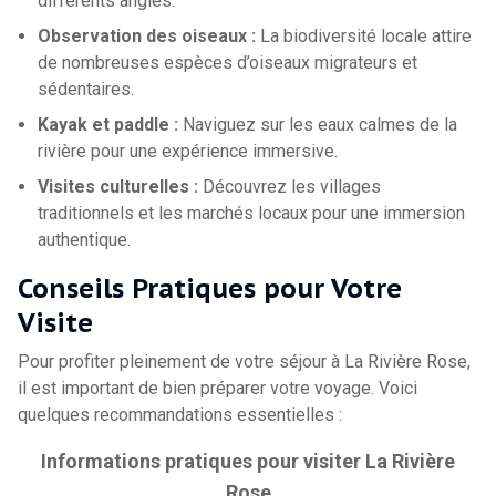
différents angles.
Observation des oiseaux :
La biodiversité locale attire
de nombreuses espèces d’oiseaux migrateurs et
sédentaires.
Kayak et paddle :
Naviguez sur les eaux calmes de la
rivière pour une expérience immersive.
Visites culturelles :
Découvrez les villages
traditionnels et les marchés locaux pour une immersion
authentique.
Conseils Pratiques pour Votre
Visite
Pour profiter pleinement de votre séjour à La Rivière Rose,
il est important de bien préparer votre voyage. Voici
quelques recommandations essentielles :
Informations pratiques pour visiter La Rivière
Rose