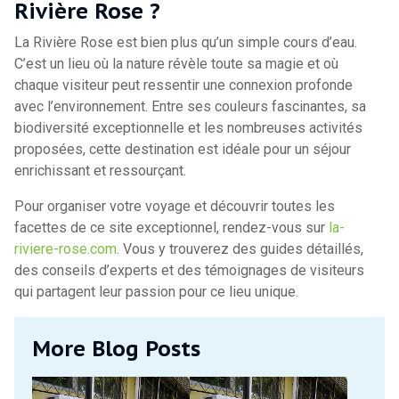
Rivière Rose ?
La Rivière Rose est bien plus qu’un simple cours d’eau.
C’est un lieu où la nature révèle toute sa magie et où
chaque visiteur peut ressentir une connexion profonde
avec l’environnement. Entre ses couleurs fascinantes, sa
biodiversité exceptionnelle et les nombreuses activités
proposées, cette destination est idéale pour un séjour
enrichissant et ressourçant.
Pour organiser votre voyage et découvrir toutes les
facettes de ce site exceptionnel, rendez-vous sur
la-
riviere-rose.com
. Vous y trouverez des guides détaillés,
des conseils d’experts et des témoignages de visiteurs
qui partagent leur passion pour ce lieu unique.
More Blog Posts