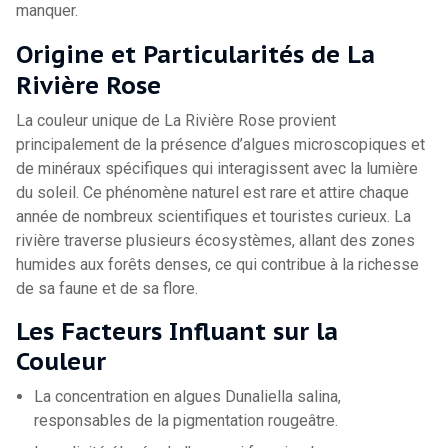
manquer.
Origine et Particularités de La
Rivière Rose
La couleur unique de La Rivière Rose provient
principalement de la présence d’algues microscopiques et
de minéraux spécifiques qui interagissent avec la lumière
du soleil. Ce phénomène naturel est rare et attire chaque
année de nombreux scientifiques et touristes curieux. La
rivière traverse plusieurs écosystèmes, allant des zones
humides aux forêts denses, ce qui contribue à la richesse
de sa faune et de sa flore.
Les Facteurs Influant sur la
Couleur
La concentration en algues Dunaliella salina,
responsables de la pigmentation rougeâtre.