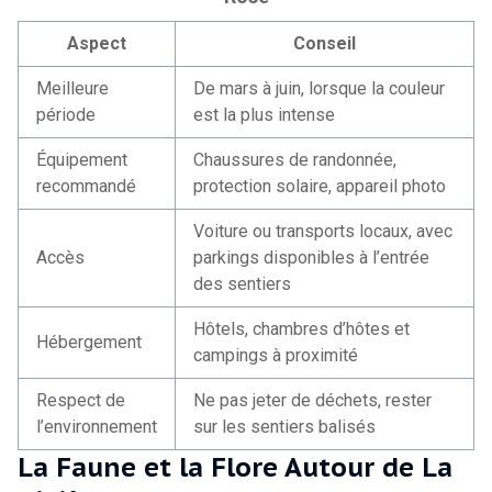
Aspect
Conseil
Meilleure
De mars à juin, lorsque la couleur
période
est la plus intense
Équipement
Chaussures de randonnée,
recommandé
protection solaire, appareil photo
Voiture ou transports locaux, avec
Accès
parkings disponibles à l’entrée
des sentiers
Hôtels, chambres d’hôtes et
Hébergement
campings à proximité
Respect de
Ne pas jeter de déchets, rester
l’environnement
sur les sentiers balisés
La Faune et la Flore Autour de La