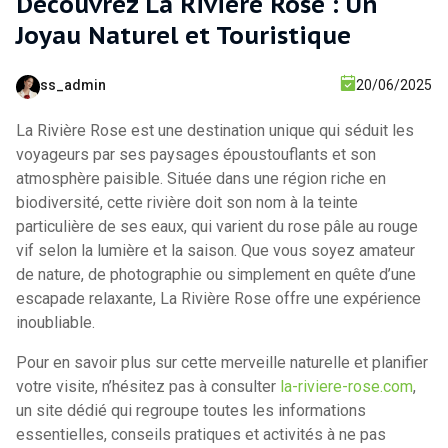
Découvrez La Rivière Rose : Un
Joyau Naturel et Touristique
ss_admin
20/06/2025
La Rivière Rose est une destination unique qui séduit les
voyageurs par ses paysages époustouflants et son
atmosphère paisible. Située dans une région riche en
biodiversité, cette rivière doit son nom à la teinte
particulière de ses eaux, qui varient du rose pâle au rouge
vif selon la lumière et la saison. Que vous soyez amateur
de nature, de photographie ou simplement en quête d’une
escapade relaxante, La Rivière Rose offre une expérience
inoubliable.
Pour en savoir plus sur cette merveille naturelle et planifier
votre visite, n’hésitez pas à consulter
la-riviere-rose.com
,
un site dédié qui regroupe toutes les informations
essentielles, conseils pratiques et activités à ne pas