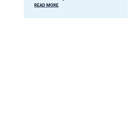
READ MORE