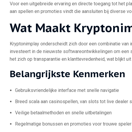
Voor een uitgebreide ervaring en directe toegang tot het pl
aan spellen en promoties vindt die aansluiten bij diverse v
Wat Maakt Kryptonim
Kryptonimplay onderscheidt zich door een combinatie van i
investeert in de nieuwste softwareontwikkelingen om een s
het zich op transparantie en klanttevredenheid, wat blijkt ui
Belangrijkste Kenmerken
Gebruiksvriendelijke interface met snelle navigatie
Breed scala aan casinospellen, van slots tot live dealer 
Veilige betaalmethoden en snelle uitbetalingen
Regelmatige bonussen en promoties voor trouwe speler