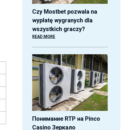
Czy Mostbet pozwala na
wypłatę wygranych dla
wszystkich graczy?
READ MORE
Понимание RTP на Pinco
Casino Зеркало