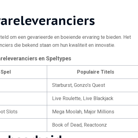
areleveranciers
eld om een gevarieerde en boeiende ervaring te bieden. Het
iers die bekend staan om hun kwaliteit en innovatie.
releveranciers en Speltypes
 Spel
Populaire Titels
Starburst, Gonzo's Quest
Live Roulette, Live Blackjack
ot Slots
Mega Moolah, Major Millions
Book of Dead, Reactoonz