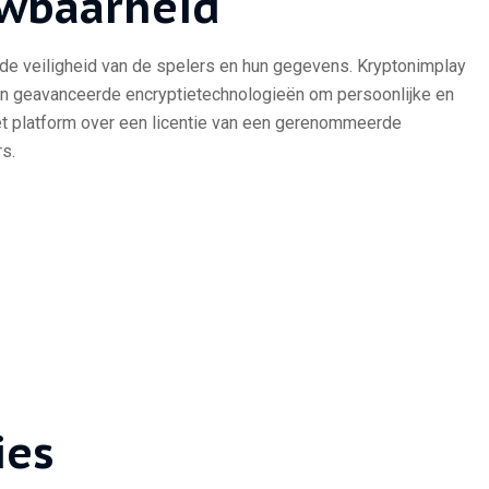
uwbaarheid
 de veiligheid van de spelers en hun gegevens. Kryptonimplay
an geavanceerde encryptietechnologieën om persoonlijke en
et platform over een licentie van een gerenommeerde
rs.
ies