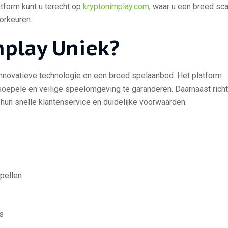
atform kunt u terecht op
kryptonimplay.com
, waar u een breed sca
oorkeuren.
play Uniek?
nnovatieve technologie en een breed spelaanbod. Het platform
oepele en veilige speelomgeving te garanderen. Daarnaast richt
t hun snelle klantenservice en duidelijke voorwaarden.
spellen
s