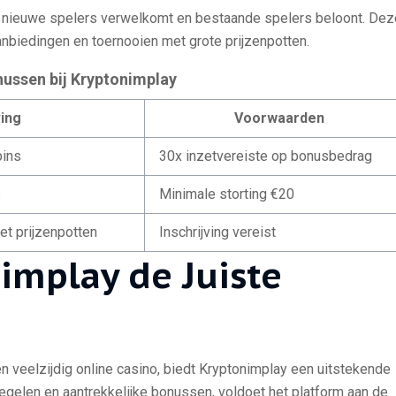
t nieuwe spelers verwelkomt en bestaande spelers beloont. Dez
biedingen en toernooien met grote prijzenpotten.
nussen bij Kryptonimplay
ing
Voorwaarden
pins
30x inzetvereiste op bonusbedrag
s
Minimale storting €20
et prijzenpotten
Inschrijving vereist
nimplay de Juiste
en veelzijdig online casino, biedt Kryptonimplay een uitstekende
egelen en aantrekkelijke bonussen, voldoet het platform aan de