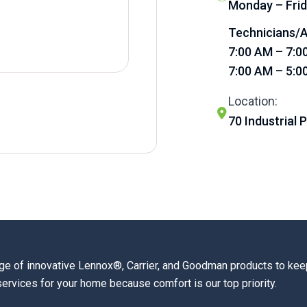
Monday – Frid
Technicians/A
7:00 AM – 7:0
7:00 AM – 5:0
Location:
70 Industrial 
ge of innovative Lennox®, Carrier, and Goodman products to keep
services for your home because comfort is our top priority.