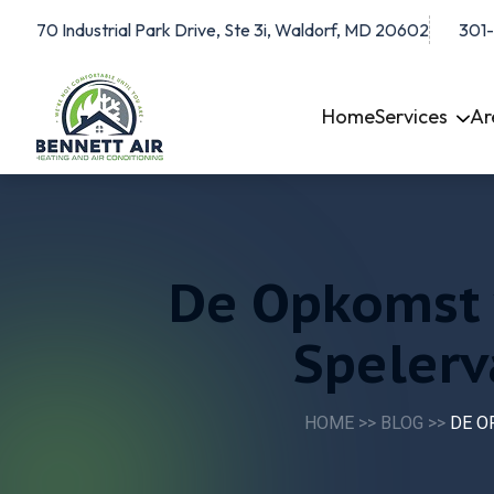
70 Industrial Park Drive, Ste 3i, Waldorf, MD 20602
301
Home
Services
Ar
De Opkomst 
Spelerv
HOME
>>
BLOG
>>
DE O