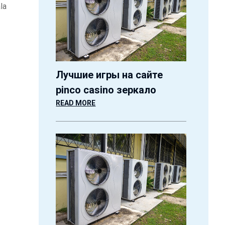
la
Лучшие игры на сайте
pinco casino зеркало
READ MORE