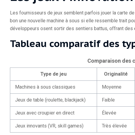
Les fournisseurs de jeux semblent parfois jouer la carte d
bon une nouvelle machine à sous si elle ressemble trait pour 
développeurs osent sortir des sentiers battus, offrant des
Tableau comparatif des ty
Comparaison des ca
Type de jeu
Originalité
Machines à sous classiques
Moyenne
Jeux de table (roulette, blackjack)
Faible
Jeux avec croupier en direct
Élevée
Jeux innovants (VR, skill games)
Très élevée