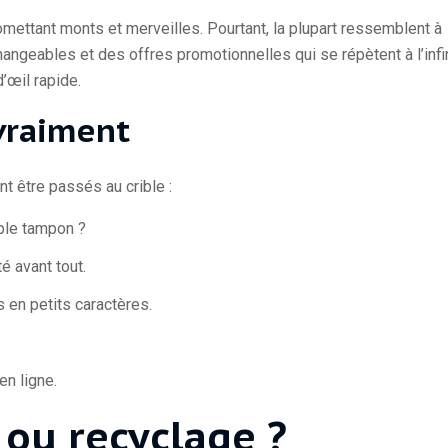
mettant monts et merveilles. Pourtant, la plupart ressemblent à
ngeables et des offres promotionnelles qui se répètent à l’infin
’œil rapide.
 vraiment
t être passés au crible :
mple tampon ?
é avant tout.
s en petits caractères.
en ligne.
 ou recyclage ?