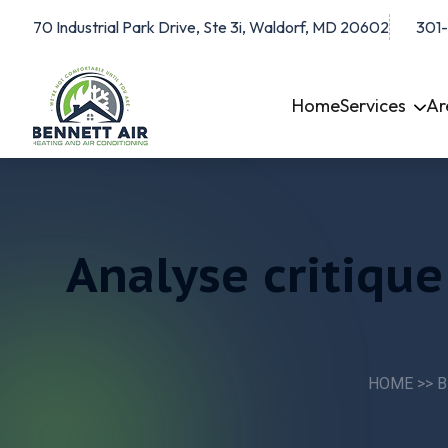
70 Industrial Park Drive, Ste 3i, Waldorf, MD 20602
301
Home
Services
Ar
Analyse critique
HOME
>>
B