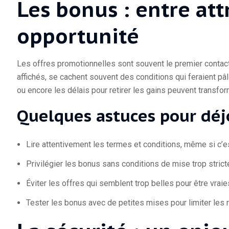
Les bonus : entre att
opportunité
Les offres promotionnelles sont souvent le premier contact 
affichés, se cachent souvent des conditions qui feraient pâl
ou encore les délais pour retirer les gains peuvent transfor
Quelques astuces pour déj
Lire attentivement les termes et conditions, même si c’es
Privilégier les bonus sans conditions de mise trop strict
Éviter les offres qui semblent trop belles pour être vraie
Tester les bonus avec de petites mises pour limiter les 