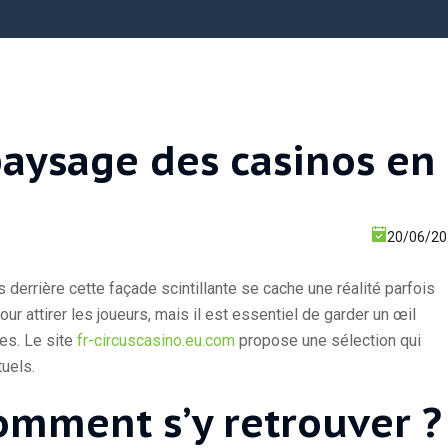
paysage des casinos en
20/06/2
errière cette façade scintillante se cache une réalité parfois
ur attirer les joueurs, mais il est essentiel de garder un œil
ues. Le site
fr-circuscasino.eu.com
propose une sélection qui
tuels.
comment s’y retrouver ?