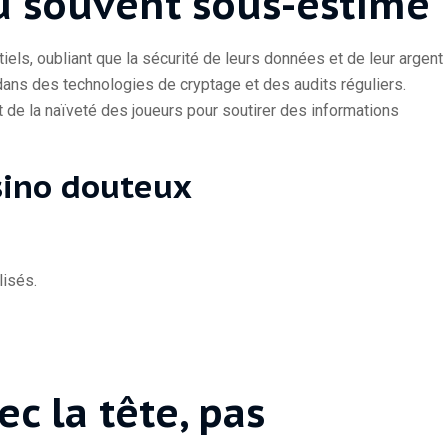
eu souvent sous-estimé
iels, oubliant que la sécurité de leurs données et de leur argent
dans des technologies de cryptage et des audits réguliers.
 de la naïveté des joueurs pour soutirer des informations
asino douteux
lisés.
ec la tête, pas