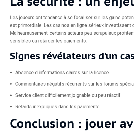
La sécurité : un enj
Les joueurs ont tendance à se focaliser sur les gains potent
est primordiale. Les casinos en ligne sérieux investissent 
Malheureusement, certains acteurs peu scrupuleux profitent
sensibles ou retarder les paiements.
Signes révélateurs d’un c
Absence d’informations claires sur la licence.
Commentaires négatifs récurrents sur les forums spécia
Service client difficilement joignable ou peu réactif.
Retards inexpliqués dans les paiements.
Conclusion : jouer av