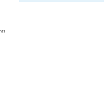
ants
,