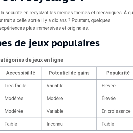
e la sécurité en recyclant les mêmes thèmes et mécaniques. À qu
trait à celle sortie il y a dix ans ? Pourtant, quelques
 expériences plus immersives et originales.
pes de jeux populaires
tégories de jeux en ligne
Accessibilité
Potentiel de gains
Popularité
Très facile
Variable
Élevée
Modérée
Modéré
Élevée
Modérée
Variable
En croissance
Faible
Inconnu
Faible