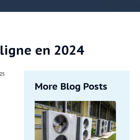
 ligne en 2024
025
More Blog Posts