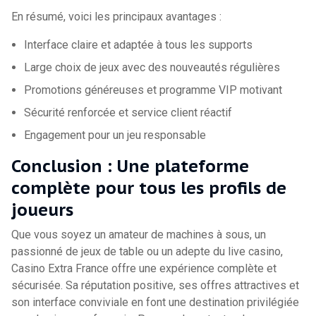
En résumé, voici les principaux avantages :
Interface claire et adaptée à tous les supports
Large choix de jeux avec des nouveautés régulières
Promotions généreuses et programme VIP motivant
Sécurité renforcée et service client réactif
Engagement pour un jeu responsable
Conclusion : Une plateforme
complète pour tous les profils de
joueurs
Que vous soyez un amateur de machines à sous, un
passionné de jeux de table ou un adepte du live casino,
Casino Extra France offre une expérience complète et
sécurisée. Sa réputation positive, ses offres attractives et
son interface conviviale en font une destination privilégiée