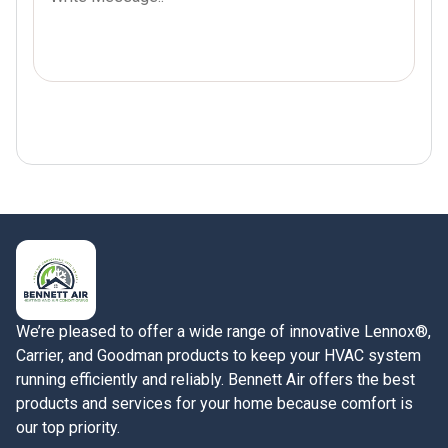
Submit Now
We’re pleased to offer a wide range of innovative Lennox®,
Carrier, and Goodman products to keep your HVAC system
running efficiently and reliably. Bennett Air offers the best
products and services for your home because comfort is
our top priority.