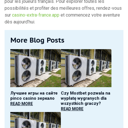
pour les joueurs français. Pour explorer toutes les
possibilités et profiter des meilleures offres, rendez-vous
sur
casino-extra-france.app
et commencez votre aventure
dès aujourd’hui.
More Blog Posts
Лучшие игры на сайте
Czy Mostbet pozwala na
pinco casino зеркало
wypłatę wygranych dla
wszystkich graczy?
READ MORE
READ MORE