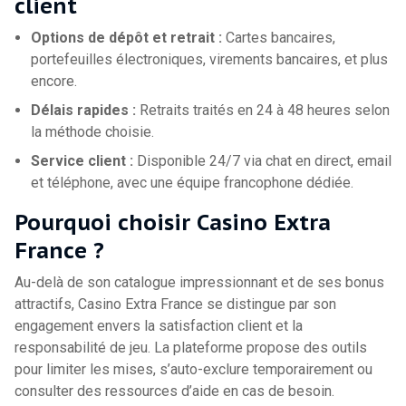
client
Options de dépôt et retrait :
Cartes bancaires,
portefeuilles électroniques, virements bancaires, et plus
encore.
Délais rapides :
Retraits traités en 24 à 48 heures selon
la méthode choisie.
Service client :
Disponible 24/7 via chat en direct, email
et téléphone, avec une équipe francophone dédiée.
Pourquoi choisir Casino Extra
France ?
Au-delà de son catalogue impressionnant et de ses bonus
attractifs, Casino Extra France se distingue par son
engagement envers la satisfaction client et la
responsabilité de jeu. La plateforme propose des outils
pour limiter les mises, s’auto-exclure temporairement ou
consulter des ressources d’aide en cas de besoin.